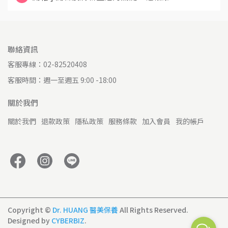
聯絡資訊
客服專線：02-82520408
客服時間：週一至週五 9:00 -18:00
關於我們
關於我們
退款政策
隱私政策
服務條款
加入會員
我的帳戶
Copyright ©
Dr. HUANG 醫美保養
All Rights Reserved.
Designed by
CYBERBIZ
.