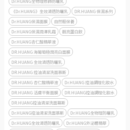
Dr.HUANG全物理修飾防曬乳
《Dr.HUANG》全效清透防曬乳
DR.HUANG 保濕系列
Dr.HUANG保濕面膜
自然輕保養
Dr.HUANG保濕潤澤乳霜
靚亮蛋白飲
Dr.HUANG杏仁酸精華液
DR.HUANG 海葡萄極潤亮白面膜
DR.HUANG 全效清透防曬乳
DR.HUANG 控油清潔洗面慕斯
DR.HUANG 杏仁酸精華液
Dr.HUANG 控油調理化妝水
DR.HUANG 活膚平衡面膜
DR.HUANG控油調理化妝水
DR.HUANG控油清潔洗面幕斯
Dr.HUANG控油清潔洗面慕斯
Dr.HUANG全物理防曬乳
Dr.HUANG全效清透防曬乳
Dr.HUANG外泌體精華