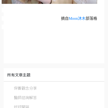
摘自
Moon沐木
部落格
所有文章主題
保養觀念分享
醫師諮詢解答
好評開箱