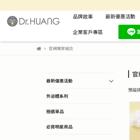
品牌故事
最新優惠活動
企業客戶專區
官網獨家組合
官
最新優惠活動
預設
外泌體系列
極選單品
必買明星商品