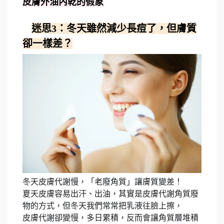
皮膚外油內乾的假象
迷思3：冬天雖然減少長痘了，但膚質
‍♂
卻一樣差？
冬天皮膚代謝慢，「老廢角質」讓膚質變差！
夏天皮膚容易出汗、出油，其實是皮膚代謝角質廢
物的方式，但冬天我們常常把乳液往臉上擦，
皮膚代謝卻變慢，多日累積，反而會讓角質層堆積