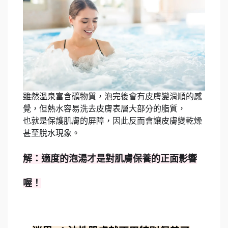
雖然溫泉富含礦物質，泡完後會有皮膚變滑順的感
覺，但熱水容易洗去皮膚表層大部分的脂質，
也就是保護肌膚的屏障，因此反而會讓皮膚變乾燥
甚至脫水現象。
解：適度的泡湯才是對肌膚保養的正面影響
喔！